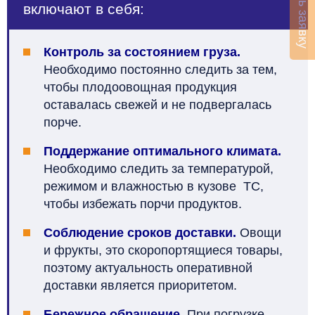
Оставить заявку
включают в себя:
Контроль за состоянием груза.
Необходимо постоянно следить за тем,
чтобы плодоовощная продукция
оставалась свежей и не подвергалась
порче.
Поддержание оптимального климата.
Необходимо следить за температурой,
режимом и влажностью в кузове ТС,
чтобы избежать порчи продуктов.
Соблюдение сроков доставки.
Овощи
и фрукты, это скоропортящиеся товары,
поэтому актуальность оперативной
доставки является приоритетом.
Бережное обращение.
При погрузке,