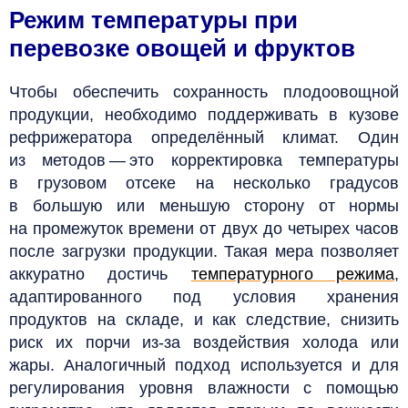
Режим температуры при
перевозке овощей и фруктов
Чтобы обеспечить сохранность плодоовощной
продукции, необходимо поддерживать в кузове
рефрижератора определённый климат. Один
из методов — это корректировка температуры
в грузовом отсеке на несколько градусов
в большую или меньшую сторону от нормы
на промежуток времени от двух до четырех часов
после загрузки продукции.
Такая мера позволяет
аккуратно достичь
температурного режима
,
адаптированного под условия хранения
продуктов на складе, и как следствие, снизить
риск их порчи из-за воздействия холода или
жары. Аналогичный подход используется и для
регулирования уровня влажности с помощью