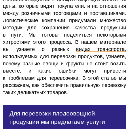
цены, которые видят покупатели, и на отношения
между розничными торговцами и поставщиками.
Логистические компании придумали множество
методик для сохранения качества продукции
в пути. Мы готовы поделиться некоторыми
хитростями этого процесса. В нашем материале
вы узнаете о разных
видах транспорта
,
используемых для перевозки продуктов, узнаете,
почему разные овощи и фрукты не стоит возить
вместе, и какие ошибки могут привести
к проблемам для перевозчика. В этой статье мы
расскажем, как обеспечить правильную перевозку
таких деликатных товаров.
Для перевозки плодоовощной
продукции мы предлагаем услуги