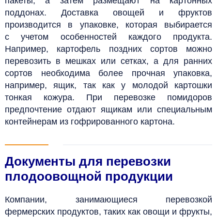
пакеты, а затем размещают на картонных
поддонах.
Доставка овощей и фруктов
производится в упаковке, которая выбирается
с учетом особенностей каждого продукта.
Например, картофель поздних сортов можно
перевозить в мешках или сетках, а для ранних
сортов необходима более прочная упаковка,
например, ящик, так как у молодой картошки
тонкая кожура. При перевозке помидоров
предпочтение отдают ящикам или специальным
контейнерам из гофрированного картона.
Документы для перевозки
плодоовощной продукции
Компании, занимающиеся перевозкой
фермерских продуктов, таких как овощи и фрукты,