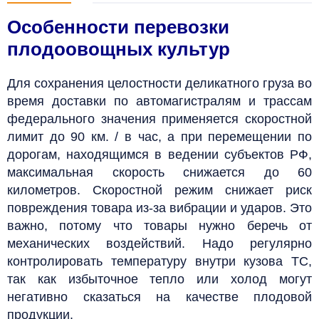
Особенности перевозки
плодоовощных культур
Для сохранения целостности деликатного груза во
время доставки по автомагистралям и трассам
федерального значения применяется скоростной
лимит до 90 км. / в час, а при перемещении по
дорогам, находящимся в ведении субъектов РФ,
максимальная скорость снижается до 60
километров. Скоростной режим снижает риск
повреждения товара из-за вибрации и ударов. Это
важно, потому что товары нужно беречь от
механических воздействий.
Надо регулярно
контролировать температуру внутри кузова ТС,
так как избыточное тепло или холод могут
негативно сказаться на качестве плодовой
продукции.