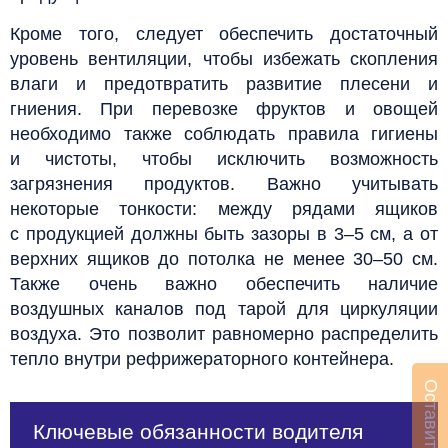
Кроме того, следует обеспечить достаточный
уровень вентиляции, чтобы избежать скопления
влаги и предотвратить развитие плесени и
гниения. При перевозке фруктов и овощей
необходимо также соблюдать правила гигиены
и чистоты, чтобы исключить возможность
загрязнения продуктов.
Важно учитывать
некоторые тонкости: между рядами ящиков
с продукцией должны быть зазоры в 3–5 см, а от
верхних ящиков до потолка не менее 30–50 см.
Также очень важно обеспечить наличие
воздушных каналов под тарой для циркуляции
воздуха. Это позволит равномерно распределить
тепло внутри рефрижераторного контейнера.
Ключевые обязанности водителя