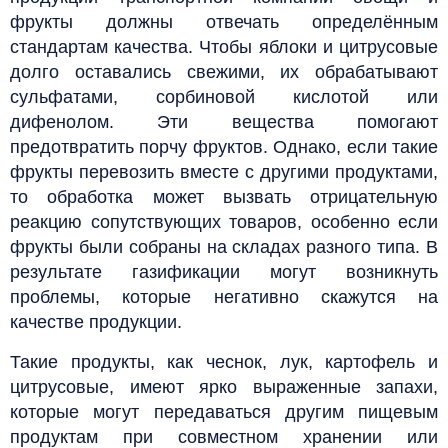
фрукты должны отвечать определённым
стандартам качества.
Чтобы яблоки и цитрусовые
долго оставались свежими, их обрабатывают
сульфатами, сорбиновой кислотой или
дифенолом. Эти вещества помогают
предотвратить порчу фруктов. Однако, если такие
фрукты перевозить вместе с другими продуктами,
то обработка может вызвать отрицательную
реакцию сопутствующих товаров, особенно если
фрукты были собраны на складах разного типа. В
результате газификации могут возникнуть
проблемы, которые негативно скажутся на
качестве продукции.
Такие продукты, как чеснок, лук, картофель и
цитрусовые, имеют ярко выраженные запахи,
которые могут передаваться другим пищевым
продуктам при совместном хранении или