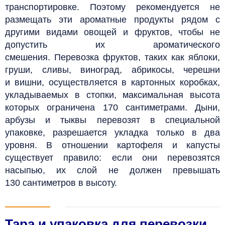
транспортировке. Поэтому рекомендуется не
размещать эти ароматные продукты рядом с
другими видами овощей и фруктов, чтобы не
допустить их ароматического
смешения.
Перевозка фруктов, таких как яблоки,
груши, сливы, виноград, абрикосы, черешни
и вишни, осуществляется в картонных коробках,
укладываемых в стопки, максимальная высота
которых ограничена 170 сантиметрами. Дыни,
арбузы и тыквы перевозят в специальной
упаковке, разрешается укладка только в два
уровня. В отношении картофеля и капусты
существует правило: если они перевозятся
насыпью, их слой не должен превышать
130 сантиметров в высоту.
Тара и упаковка для перевозки