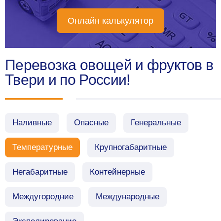
Онлайн калькулятор
Перевозка овощей и фруктов в
Твери и по России!
Наливные
Опасные
Генеральные
Температурные
Крупногабаритные
Негабаритные
Контейнерные
Междугородние
Международные