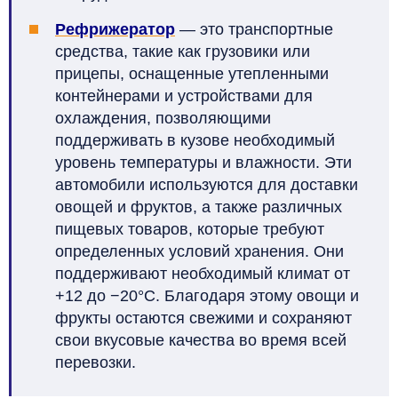
Рефрижератор
— это транспортные
средства, такие как грузовики или
прицепы, оснащенные утепленными
контейнерами и устройствами для
охлаждения, позволяющими
поддерживать в кузове необходимый
уровень температуры и влажности. Эти
автомобили используются для доставки
овощей и фруктов, а также различных
пищевых товаров, которые требуют
определенных условий хранения. Они
поддерживают необходимый климат от
+12 до −20°C. Благодаря этому овощи и
фрукты остаются свежими и сохраняют
свои вкусовые качества во время всей
перевозки.