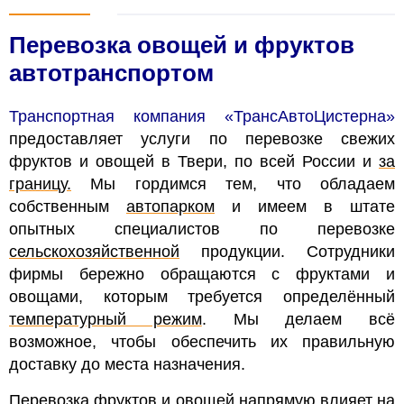
Перевозка овощей и фруктов
автотранспортом
Транспортная компания «ТрансАвтоЦистерна»
предоставляет услуги по перевозке свежих
фруктов и овощей в Твери, по всей России и
за
границу.
Мы гордимся тем, что обладаем
собственным
автопарком
и имеем в штате
опытных специалистов по перевозке
сельскохозяйственной
продукции. Сотрудники
фирмы бережно обращаются с фруктами и
овощами, которым требуется определённый
температурный режим
. Мы делаем всё
возможное, чтобы обеспечить их правильную
доставку до места назначения.
Перевозка фруктов и овощей напрямую влияет на