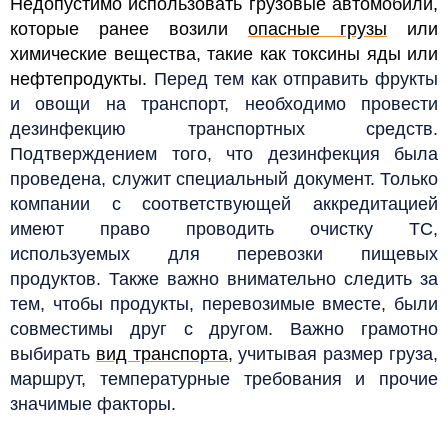
Недопустимо использовать грузовые автомобили,
которые ранее возили
опасные грузы
или
химические вещества, такие как токсины яды или
нефтепродукты.
Перед тем как отправить фрукты
и овощи на транспорт, необходимо провести
дезинфекцию транспортных средств.
Подтверждением того, что дезинфекция была
проведена, служит специальный документ. Только
компании с соответствующей аккредитацией
имеют право проводить очистку ТС,
используемых для перевозки пищевых
продуктов. Также важно внимательно следить за
тем, чтобы продукты, перевозимые вместе, были
совместимы друг с другом. Важно грамотно
выбирать
вид транспорта
, учитывая размер груза,
маршрут, температурные требования и прочие
значимые факторы.