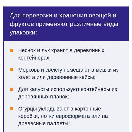
Для перевозки и хранения овощей и
фруктов применяют различные виды
упаковки:
Чеснок и лук хранят в деревянных
контейнерах;
Морковь и свеклу помещают в мешки из
холста или деревянные кейсы;
Для капусты используют контейнеры из
деревянных планок;
Огурцы укладывают в картонные
коробки, лотки евроформата или на
древесные паллеты;