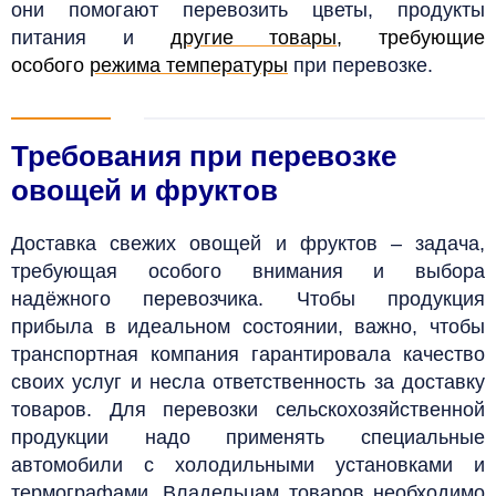
они помогают перевозить цветы, продукты
питания и
другие товары
, требующие
особого
режима температуры
при перевозке.
Требования при перевозке
овощей и фруктов
Доставка свежих овощей и фруктов – задача,
требующая особого внимания и выбора
надёжного перевозчика.
Чтобы продукция
прибыла в идеальном состоянии, важно, чтобы
транспортная компания гарантировала качество
своих услуг и несла ответственность за доставку
товаров. Для перевозки сельскохозяйственной
продукции надо применять специальные
автомобили с холодильными установками и
термографами.
Владельцам товаров необходимо