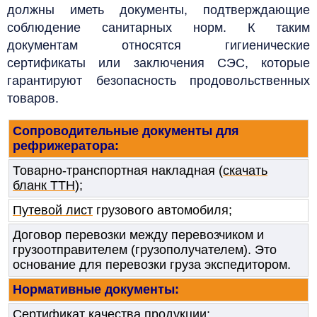
должны иметь документы, подтверждающие
соблюдение санитарных норм. К таким
документам относятся гигиенические
сертификаты или заключения СЭС, которые
гарантируют безопасность продовольственных
товаров.
Сопроводительные документы для
рефрижератора:
Товарно-транспортная накладная (
скачать
бланк ТТН
);
Путевой лист
грузового автомобиля;
Договор перевозки между перевозчиком и
грузоотправителем (грузополучателем). Это
основание для перевозки груза экспедитором.
Нормативные документы:
Сертификат качества продукции;