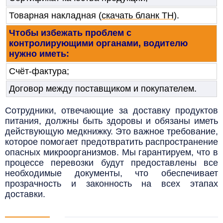
Товарная накладная
(
скачать бланк ТН
).
Чтобы избежать проблем с
контролирующими органами, водителю
нужно иметь:
Счёт-фактура;
Договор между поставщиком и покупателем.
Сотрудники, отвечающие за доставку продуктов
питания, должны быть здоровы и обязаны иметь
действующую медкнижку. Это важное требование,
которое помогает предотвратить распространение
опасных микроорганизмов. Мы гарантируем, что в
процессе перевозки будут предоставлены все
необходимые документы, что обеспечивает
прозрачность и законность на всех этапах
доставки.