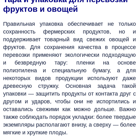
фруктов и овощей
Правильная упаковка обеспечивает не только
сохранность фермерских продуктов, но и
поддерживает товарный вид свежих овощей и
фруктов. Для сохранения качества в процессе
перевозки применяют экологически подходящую
и безвредную тару: пленки на основе
полиэтилена и специальную бумагу, а для
некоторых видов продукции используют даже
древесную стружку. Основная задача такой
упаковки — защитить продукты от контакта друг с
другом и ударов, чтобы они не испортились и
оставались свежими как можно дольше. Важно
также соблюдать порядок укладки: более твердые
экземпляры располагают внизу, а сверху — более
мягкие и хрупкие плоды.