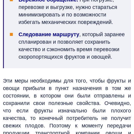
перевозке и выгрузке, нужно стараться
минимизировать и по возможности
избегать механических повреждений.
Следование маршруту
, который заранее
спланирован и позволяет сохранить
качество и сэкономить время перевозки
скоропортящихся фруктов и овощей.
Эти меры необходимы для того, чтобы фрукты и
овощи прибыли в пункт назначения в том же
состоянии, в котором они были отправлены и
сохранили свои полезные свойства. Очевидно,
что если фрукты изначально были плохого
качества, то конечный потребитель не получит
свежих плодов.
Поэтому к моменту передачи
продукции транспортной компании овощи и