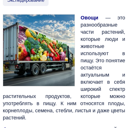
Экспедирование
Овощи
— это
разнообразные
части растений,
которые люди и
животные
используют в
пищу. Это понятие
остаётся
актуальным и
включает в себя
широкий спектр
растительных продуктов, которые можно
употреблять в пищу. К ним относятся плоды,
корнеплоды, семена, стебли, листья и даже цветы
растений.