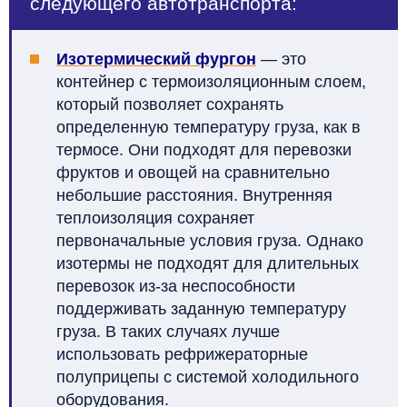
следующего автотранспорта:
Изотермический фургон
— это
контейнер с термоизоляционным слоем,
который позволяет сохранять
определенную температуру груза, как в
термосе. Они подходят для перевозки
фруктов и овощей на сравнительно
небольшие расстояния. Внутренняя
теплоизоляция сохраняет
первоначальные условия груза. Однако
изотермы не подходят для длительных
перевозок из-за неспособности
поддерживать заданную температуру
груза. В таких случаях лучше
использовать рефрижераторные
полуприцепы с системой холодильного
оборудования.