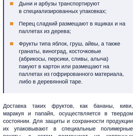
Дыни и арбузы транспортируют
в специализированных упаковках;
Перец сладкий размещают в ящиках и на
паллетах из дерева;
Фрукты типа яблок, груш, айвы, а также
гранаты, виноград, косточковые
(абрикосы, персики, сливы, алыча)
пакуют в картон или размещают на
паллетах из гофрированного материала,
либо в деревянной таре.
Доставка таких фруктов, как бананы, киви,
маракуя и папайя, осуществляется в твердом
состоянии. Для защиты и сохранности продукции
их упаковывают в специальные полимерные