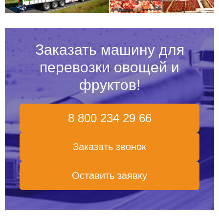
Заказать машину для
перевозки овощей и
фруктов!
8 800 234 29 66
Заказать звонок
Оставить заявку