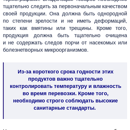
тщательно следить за первоначальным качеством
своей продукции. Она должна быть однородной
по степени зрелости и не иметь деформаций,
таких как вмятины или трещины. Кроме того,
продукция должна быть тщательно очищена
и не содержать следов порчи от насекомых или
болезнетворных микроорганизмов.
Из-за короткого срока годности этих
продуктов важно тщательно
контролировать температуру и влажность
во время перевозки. Кроме того,
необходимо строго соблюдать высокие
санитарные стандарты.