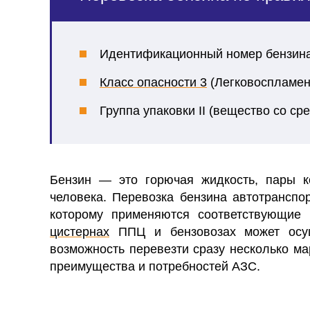
Идентификационный номер бензина
Класс опасности 3
(Легковоспламен
Группа упаковки II (
вещество со сре
Бензин — это горючая жидкость, пары к
человека. Перевозка бензина автотранспо
которому применяются соответствующие
цистернах
ППЦ и бензовозах может осущ
возможность перевезти сразу несколько ма
преимущества и потребностей АЗС.