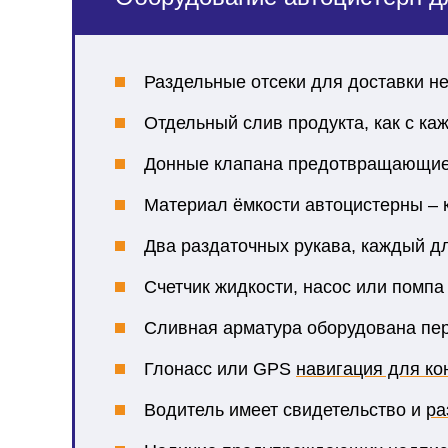
Раздельные отсеки для доставки н
Отдельный слив продукта, как с каж
Донные клапана предотвращающие с
Материал ёмкости автоцистерны – 
Два раздаточных рукава, каждый дл
Счетчик жидкости, насос или помпа
Сливная арматура оборудована пе
Глонасс или GPS
навигация для ко
Водитель имеет свидетельство и
ра