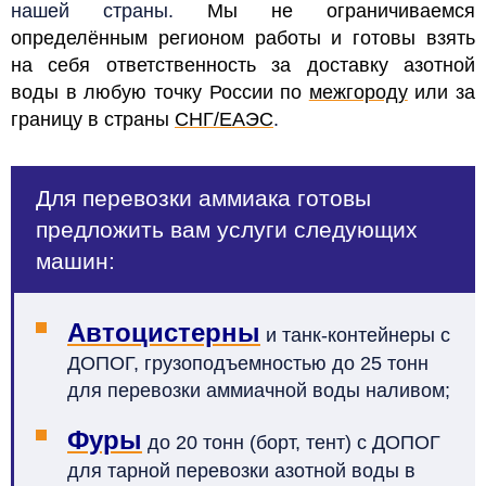
нашей страны.
Мы не ограничиваемся
определённым регионом работы и готовы взять
на себя ответственность за доставку азотной
воды в любую точку России по
межгороду
или за
границу в страны
СНГ/ЕАЭС
.
Для перевозки аммиака готовы
предложить вам услуги следующих
машин:
Автоцистерны
и танк-контейнеры с
ДОПОГ, грузоподъемностью до 25 тонн
для перевозки аммиачной воды наливом;
Фуры
до 20 тонн (борт, тент) с ДОПОГ
для тарной перевозки азотной воды в