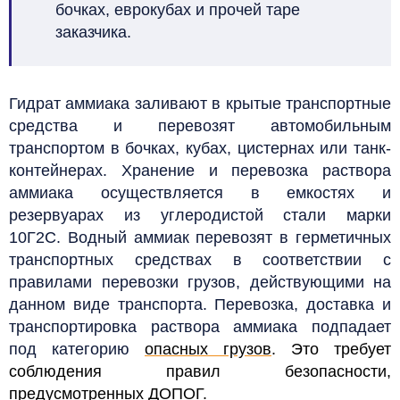
бочках, еврокубах и прочей таре
заказчика.
Гидрат аммиака заливают в крытые транспортные
средства и перевозят автомобильным
транспортом в бочках, кубах, цистернах или танк-
контейнерах. Хранение и перевозка раствора
аммиака осуществляется в емкостях и
резервуарах из углеродистой стали марки
10Г2С. Водный аммиак перевозят в герметичных
транспортных средствах в соответствии с
правилами перевозки грузов, действующими на
данном виде транспорта. Перевозка, доставка и
транспортировка раствора аммиака подпадает
под категорию
опасных грузов
. Это требует
соблюдения правил безопасности,
предусмотренных
ДОПОГ
.