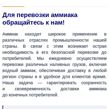
Для перевозки аммиака
обращайтесь к нам!
Аммиак находит широкое применение в
различных отраслях промышленности нашей
страны. В связи с этим возникает острая
необходимость в его безопасной перевозке до
потребителей.
Мы ежедневно осуществляем
перевозки различных наливных грузов, включая
водный аммиак, обеспечивая доставку в любой
регион страны и в удобное для клиентов время.
Наша задача — гарантировать сохранность
и своевременность доставки аммиака
до конечных потребителей.