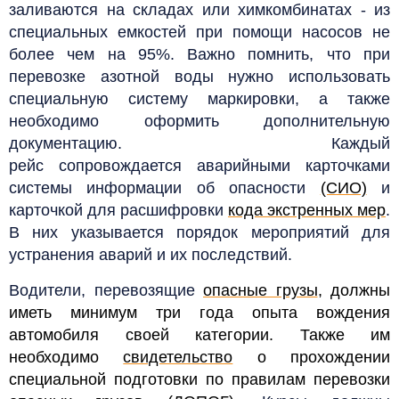
заливаются на складах или химкомбинатах - из
специальных емкостей при помощи насосов не
более чем на 95%. Важно помнить, что при
перевозке азотной воды нужно использовать
специальную систему маркировки, а также
необходимо оформить дополнительную
документацию. Каждый
рейс сопровождается аварийными карточками
системы информации об опасности
(СИО)
и
карточкой для расшифровки
кода экстренных мер
.
В них указывается порядок мероприятий для
устранения аварий и их последствий.
Водители, перевозящие
опасные грузы
, должны
иметь минимум три года опыта вождения
автомобиля своей категории. Также им
необходимо
свидетельство
о прохождении
специальной подготовки по правилам перевозки