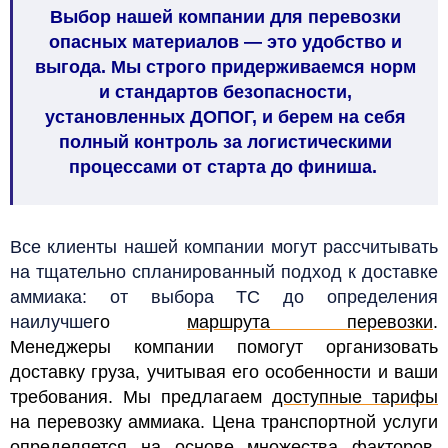
Выбор нашей компании для перевозки
опасных материалов — это удобство и
выгода. Мы строго придерживаемся норм
и стандартов безопасности,
установленных ДОПОГ, и берем на себя
полный контроль за логистическими
процессами от старта до финиша.
Все клиенты нашей компании могут рассчитывать
на тщательно спланированный подход к доставке
аммиака: от выбора ТС до определения
наилучше
го
маршрута перевозки
.
Менеджеры
компании помогут организовать
доставку груза, учитывая его особенности и ваши
требования. Мы предлагаем
доступные тарифы
на перевозку аммиака. Цена транспортной услуги
определяется на основе множества факторов,