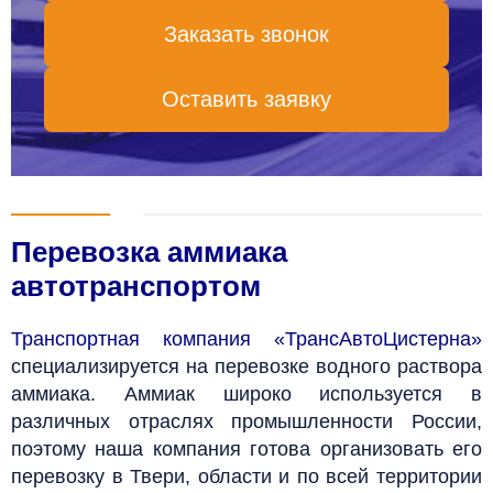
Заказать звонок
Оставить заявку
Перевозка аммиака
автотранспортом
Транспортная компания «ТрансАвтоЦистерна»
специализируется на перевозке водного раствора
аммиака.
Аммиак широко используется в
различных отраслях промышленности России,
поэтому наша компания готова организовать его
перевозку
в Твери, области и
по всей территории