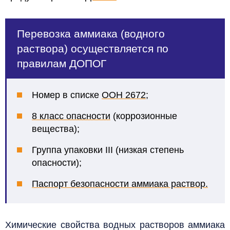
Перевозка аммиака (водного
раствора) осуществляется по
правилам ДОПОГ
Номер в списке
ООН 2672
;
8 класс опасности
(коррозионные
вещества);
Группа упаковки III (низкая степень
опасности);
Паспорт безопасности аммиака раствор.
Химические свойства водных растворов аммиака