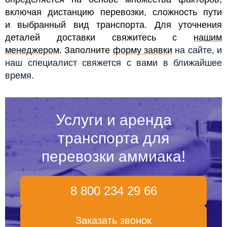
включая дистанцию перевозки, сложность пути
и выбранный вид транспорта. Для уточнения
деталей доставки свяжитесь с
нашим
менеджером
. Заполните
форму заявки
на сайте, и
наш специалист свяжется с вами в ближайшее
время.
Услуги и аренда
транспорта для
перевозки аммиака!
8 800 234 29 66
Заказать звонок