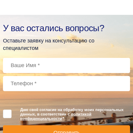
У вас остались вопросы?
Оставьте заявку на консультацию со
специалистом
Даю своё согласие на обработку моих персональных
данных, в соответствии с
политикой
конфиденциальности
*