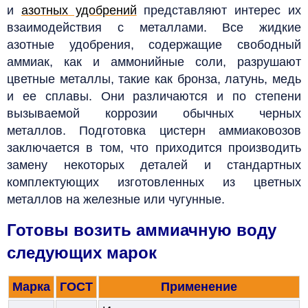
и
азотных удобрений
представляют интерес их
взаимодействия с металлами. Все жидкие
азотные удобрения, содержащие свободный
аммиак, как и аммонийные соли, разрушают
цветные металлы, такие как бронза, латунь, медь
и ее сплавы. Они различаются и по степени
вызываемой коррозии обычных черных
металлов. Подготовка цистерн аммиаковозов
заключается в том, что приходится производить
замену некоторых деталей и стандартных
комплектующих изготовленных из цветных
металлов на железные или чугунные.
Готовы возить аммиачную воду
следующих марок
Марка
ГОСТ
Применение