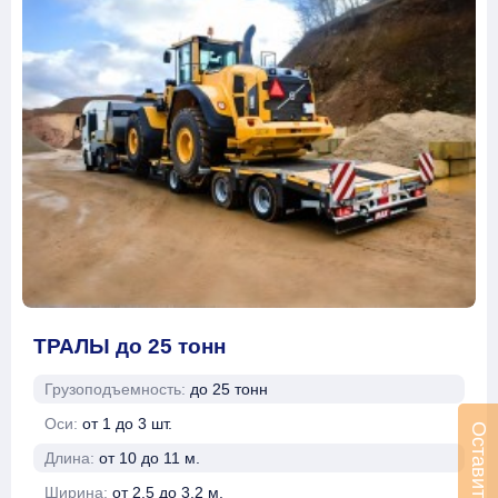
ТРАЛЫ до 25 тонн
Грузоподъемность:
до 25 тонн
Оси:
от 1 до 3 шт.
Длина:
от 10 до 11 м.
Ширина:
от 2.5 до 3.2 м.