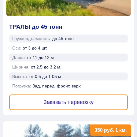
ТРАЛЫ до 45 тонн
Грузоподъемность:
до 45 тонн
Оси:
от 3 до 4 шт.
Длина:
от 11 до 12 м.
Ширина:
от 2.5 до 3.2 м.
Высота:
от 0.5 до 1.05 м.
Погрузка:
Зад, перед, фронт, верх
Заказать перевозку
350
руб.
1 км.