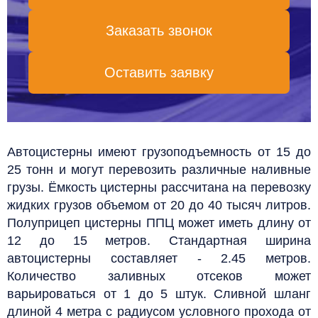
Заказать звонок
Оставить заявку
Автоцистерны имеют грузоподъемность от 15 до
25 тонн и могут перевозить различные наливные
грузы. Ёмкость цистерны рассчитана на перевозку
жидких грузов объемом от 20 до 40 тысяч литров.
Полуприцеп цистерны ППЦ может иметь длину от
12 до 15 метров. Стандартная ширина
автоцистерны составляет - 2.45 метров.
Количество заливных отсеков может
варьироваться от 1 до 5 штук. Сливной шланг
длиной 4 метра с радиусом условного прохода от