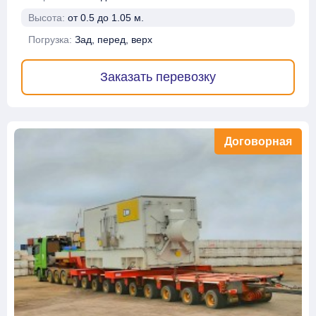
Высота:
от 0.5 до 1.05 м.
Погрузка:
Зад, перед, верх
Заказать перевозку
Договорная