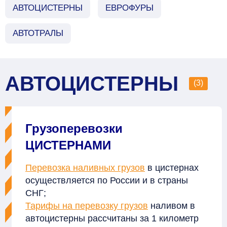
АВТОЦИСТЕРНЫ
ЕВРОФУРЫ
АВТОТРАЛЫ
АВТОЦИСТЕРНЫ
(3)
Грузоперевозки
ЦИСТЕРНАМИ
Перевозка наливных грузов
в цистернах
осуществляется по России и в страны
СНГ;
Тарифы на перевозку грузов
наливом в
автоцистерны рассчитаны за 1 километр