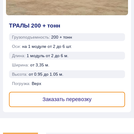
ТРАЛЫ 200 + тонн
Грузоподъемность:
200 + тонн
Оси:
на 1 модуле от 2 до 6 шт.
Длина:
1 модуль от 2 до 6 м.
Ширина:
от 3,35 м.
Высота:
от 0.95 до 1.05 м.
Погрузка:
Верх
Заказать перевозку