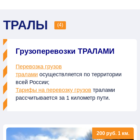
ТРАЛЫ
(4)
Грузоперевозки ТРАЛАМИ
Перевозка грузов
тралами
осуществляется по территории
всей России;
Тарифы на перевозку грузов
тралами
рассчитывается за 1 километр пути.
200
руб.
1 км.