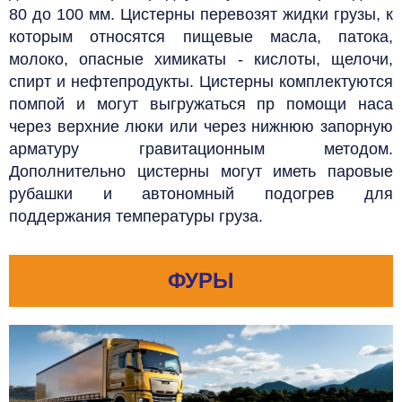
80 до 100 мм. Цистерны перевозят жидки грузы, к
которым относятся пищевые масла, патока,
молоко, опасные химикаты - кислоты, щелочи,
спирт и нефтепродукты. Цистерны комплектуются
помпой и могут выгружаться пр помощи наса
через верхние люки или через нижнюю запорную
арматуру гравитационным методом.
Дополнительно цистерны могут иметь паровые
рубашки и автономный подогрев для
поддержания температуры груза.
ФУРЫ