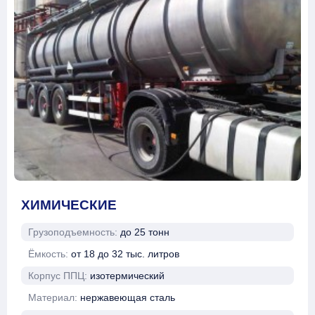
ХИМИЧЕСКИЕ
Грузоподъемность:
до 25 тонн
Ёмкость:
от 18 до 32 тыс. литров
Корпус ППЦ:
изотермический
Материал:
нержавеющая сталь