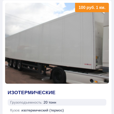
100
руб.
1 км.
ИЗОТЕРМИЧЕСКИЕ
Грузоподъемность:
20 тонн
Кузов:
изотермический (термос)