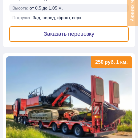
Оставить заявку
Высота:
от 0.5 до 1.05 м.
Погрузка:
Зад, перед, фронт, верх
Заказать перевозку
250
руб.
1 км.