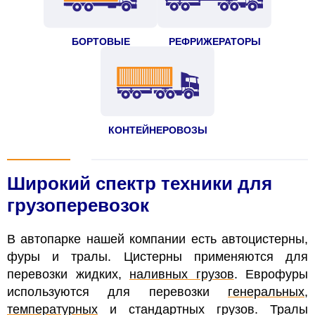
БОРТОВЫЕ
РЕФРИЖЕРАТОРЫ
КОНТЕЙНЕРОВОЗЫ
Широкий спектр техники для
грузоперевозок
В автопарке нашей компании есть автоцистерны,
фуры и тралы. Цистерны применяются для
перевозки жидких,
наливных грузов
. Еврофуры
используются для перевозки
генеральных
,
температурных
и стандартных грузов. Тралы