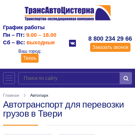
График работы
Пн – Пт:
9.00 – 18.00
8 800 234 29 66
Сб – Вс:
выходные
Заказать звонок
Ваш город:
Тверь
Главная
Автопарк
Автотранспорт для перевозки
грузов в Твери