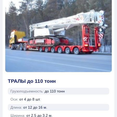
ТРАЛЫ до 110 тонн
Грузоподъемность:
до 110 тонн
Оси:
от 4 до 8 шт.
Длина:
от 12 до 16 м.
Ширина:
от 2.5 до 3.2 м.