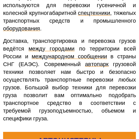
используются для перевозки гусеничной и
колесной крупногабаритной
спецтехники
, тяжелых
транспортных средств и промышленного
оборудования
.
Доставка, транспортировка и перевозка грузов
ведётся
между городами
по территории всей
России и
международном сообщении
в страны
СНГ (ЕАЭС). Современный
автопарк
грузовой
техники позволяет нам быстро и безопасно
осуществлять транспортные перевозки любых
грузов. Большой выбор техники для перевозки
груза позволит вам оптимально подобрать
транспортное средство в соответствии с
требуемой грузоподъемностью, объемом и
специфики груза.