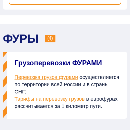
ФУРЫ
(4)
Грузоперевозки ФУРАМИ
Перевозка грузов фурами
осуществляется
по территории всей России и в страны
СНГ;
Тарифы на перевозку грузов
в еврофурах
рассчитывается за 1 километр пути.