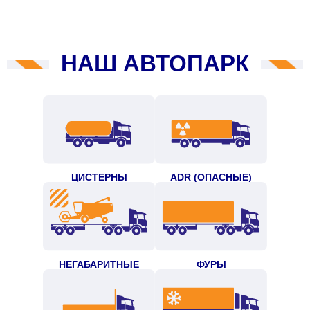
НАШ АВТОПАРК
ЦИСТЕРНЫ
ADR (ОПАСНЫЕ)
НЕГАБАРИТНЫЕ
ФУРЫ