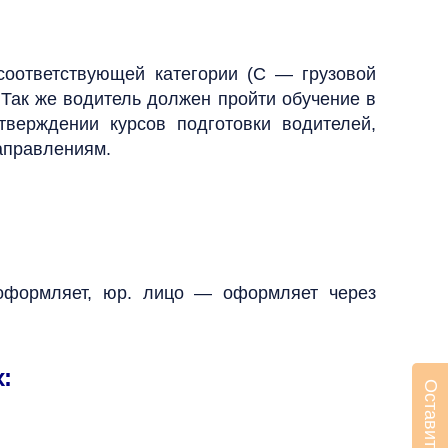
соответствующей категории (С — грузовой
 Так же водитель должен пройти обучение в
верждении курсов подготовки водителей,
аправлениям.
 оформляет, юр. лицо — оформляет через
: