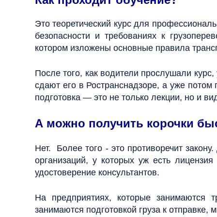
Это теоретический курс для профессиональн
безопасности и требованиях к грузопере
котором изложены основные правила транс
После того, как водители прослушали курс,
сдают его в Ространснадзоре, а уже потом 
подготовка — это не только лекции, но и ви
А можно получить корочки быс
Нет. Более того - это противоречит закон
организаций, у которых уж есть лицензия
удостоверение консультантов.
На предприятиях, которые занимаются т
занимаются подготовкой груза к отправке, м