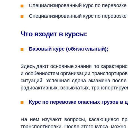
Специализированный курс по перевозке в
Специализированный курс по перевозке 
Что входит в курсы:
Базовый курс (обязательный);
Здесь дают основные знания по характерис
и особенностям организации транспортиро
ситуаций.
Успешная сдача экзамена после
радиоактивных, взрывчатых, транспортируе
Курс по перевозке опасных грузов в ц
На нем изучают вопросы, касающиеся пра
транспортировки.
После этого курса, можно