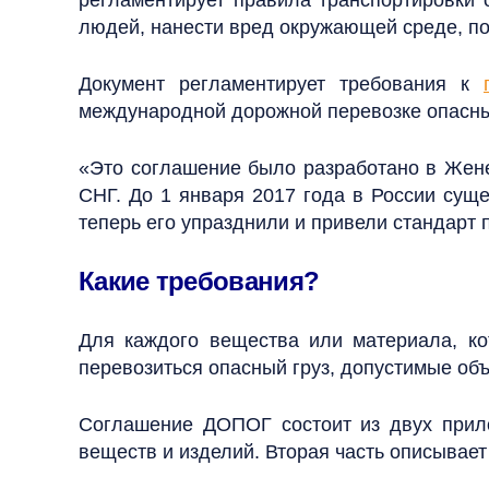
людей, нанести вред окружающей среде, по
Документ регламентирует требования к
международной дорожной перевозке опасны
«Это соглашение было разработано в Жене
СНГ. До 1 января 2017 года в России сущ
теперь его упразднили и привели стандарт 
Какие требования?
Для каждого вещества или материала, к
перевозиться опасный груз, допустимые объ
Соглашение ДОПОГ состоит из двух прил
веществ и изделий. Вторая часть описывае