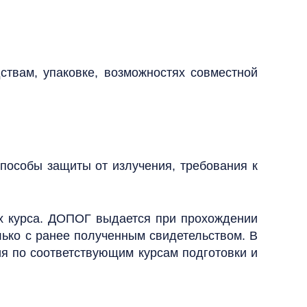
твам, упаковке, возможностях совместной
пособы защиты от излучения, требования к
ых курса. ДОПОГ выдается при прохождении
лько с ранее полученным свидетельством.
В
ия по соответствующим курсам подготовки и