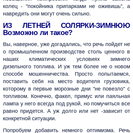
колец - "покойника припарками не оживишь", а
навредить они могут очень сильно.
ИЗ ЛЕТНЕЙ СОЛЯРКИ-ЗИМНЮЮ
Возможно ли такое?
Вы, наверное, уже догадались, что речь пойдет не
о промышленном производстве столь ценного в
наших климатических условиях зимнего
дизельного топлива. И уж тем более не о новом
способе мошенничества. Просто попытаемся,
поставить себя на место водителя грузовика,
которому в первые морозные дни "не повезло" с
топливом. Конечно, факел, примус или паяльная
лампа у него всегда под рукой, но помучиться все
равно придется. А уж долго или нет -зависит от
конкретной ситуации.
Попробуем добавить немного оптимизма. Речь