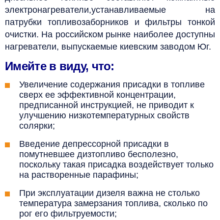
электронагреватели,устанавливаемые на
патрубки топливозаборников и фильтры тонкой
очистки. На российском рынке наиболее доступны
нагреватели, выпускаемые киевским заводом Юг.
Имейте в виду, что:
Увеличение содержания присадки в топливе
сверх ее эффективной концентрации,
предписанной инструкцией, не приводит к
улучшению низкотемпературных свойств
солярки;
Введение депрессорной присадки в
помутневшее дизтопливо бесполезно,
поскольку такая присадка воздействует только
на растворенные парафины;
При эксплуатации дизеля важна не столько
температура замерзания топлива, сколько по
рог его фильтруемости;