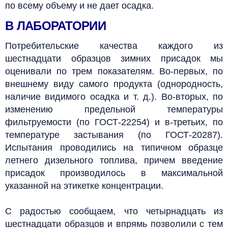
по всему объему и не дает осадка.
В ЛАБОРАТОРИИ
Потребительские качества каждого из
шестнадцати образцов зимних присадок мы
оценивали по трем показателям. Во-первых, по
внешнему виду самого продукта (однородность,
наличие видимого осадка и т. д.). Во-вторых, по
изменению предельной температуры
фильтруемости (по ГОСТ-22254) и в-третьих, по
температуре застывания (по ГОСТ-20287).
Испытания проводились на типичном образце
летнего дизельного топлива, причем введение
присадок производилось в максимальной
указанной на этикетке концентрации.
С радостью сообщаем, что четырнадцать из
шестнадцати образцов и впрямь позволили с тем