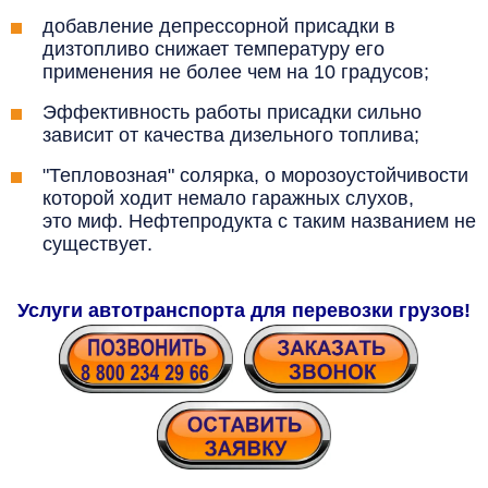
добавление депрессорной присадки в
дизтопливо снижает температуру его
применения не более чем на 10 градусов;
Эффективность работы присадки сильно
зависит от качества дизельного топлива;
"Тепловозная" солярка, о морозоустойчивости
которой ходит немало гаражных слухов,
это
миф. Нефтепродукта с таким названием не
существует
.
Услуги автотранспорта для перевозки грузов!