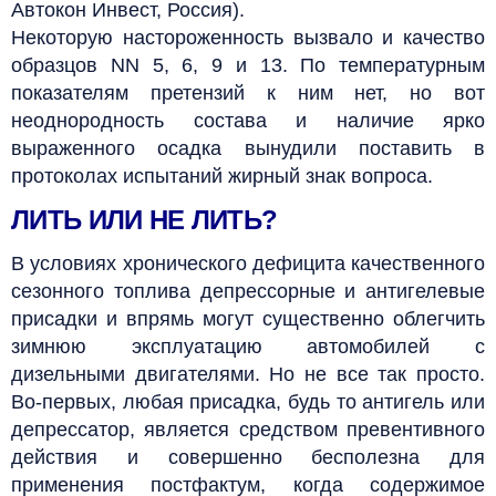
Автокон Инвест, Россия).
Некоторую настороженность вызвало и качество
образцов NN 5, 6, 9 и 13. По температурным
показателям претензий к ним нет, но вот
неоднородность состава и наличие ярко
выраженного осадка вынудили поставить в
протоколах испытаний жирный знак вопроса.
ЛИТЬ ИЛИ НЕ ЛИТЬ?
В условиях хронического дефицита качественного
сезонного топлива депрессорные и антигелевые
присадки и впрямь могут существенно облегчить
зимнюю эксплуатацию автомобилей с
дизельными двигателями. Но не все так просто.
Во-первых, любая присадка, будь то антигель или
депрессатор, является средством превентивного
действия и совершенно бесполезна для
применения постфактум, когда содержимое