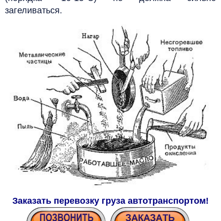
загеливаться.
Заказать перевозку груза автотранспортом!