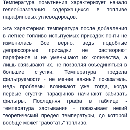
Температура помутнения характеризует начало
гелеобразования содержащихся в топливе
парафиновых углеводородов.
Эта характерная температура после добавления
в летнее топливо испытуемых присадок почти не
изменилась Все верно, ведь подобные
депрессорные присадки не растворяют
парафинов и не уменьшают их количества, а
лишь связывают их, не позволяя объединяться в
большие сгустки. Температура предела
фильтруемости - не менее важный показатель.
Ведь проблемы возникают уже тогда, когда
первые сгустки парафинов начинают забивать
фильтры. Последняя графа в таблице -
температура застывания - показывает некий
теоретический предел температуры, до которой
вообще может "работать" топливо.