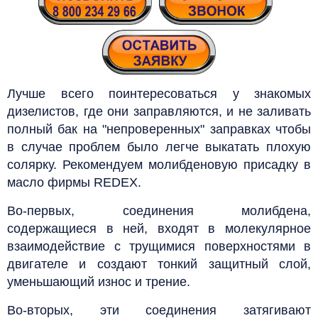
Лучше всего поинтересоваться у знакомых
дизелистов, где они заправляются, и не заливать
полный бак на "непроверенных" заправках чтобы
в случае проблем было легче выкатать плохую
солярку.
Рекомендуем молибденовую присадку в
масло фирмы REDEX.
Во-первых, соединения молибдена,
содержащиеся в ней, входят в молекулярное
взаимодействие с трущимися поверхностями в
двигателе и создают тонкий защитный слой,
уменьшающий износ и трение.
Во-вторых, эти соединения затягивают