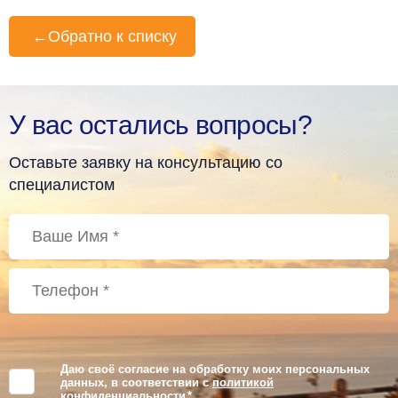
←
Обратно к списку
У вас остались вопросы?
Оставьте заявку на консультацию со
специалистом
Даю своё согласие на обработку моих персональных
данных, в соответствии с
политикой
конфиденциальности
*