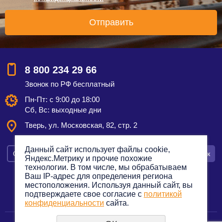
8 800 234 29 66
Звонок по РФ бесплатный
Пн-Пт: с 9:00 до 18:00
Сб, Вс: выходные дни
Тверь, ул. Московская, 82, стр. 2
Данный сайт использует файлы cookie,
Смотреть на карте
Оставить заявку
Заказать звонок
Яндекс.Метрику и прочие похожие
технологии. В том числе, мы обрабатываем
Ваш IP-адрес для определения региона
местоположения. Используя данный сайт, вы
подтверждаете свое согласие с
политикой
Политика конфиденциальности
конфиденциальности
сайта.