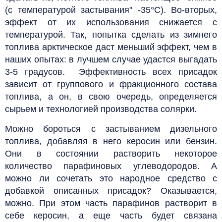
(c температурой застывания" -35°С).
Во-вторых,
эффект от их использования снижается с
температурой. Так, попытка сделать из зимнего
топлива арктическое даст меньший эффект, чем в
наших опытах: в лучшем случае удастся выгадать
3-5 градусов. Эффективность всех присадок
зависит от группового и фракционного состава
топлива, а он, в свою очередь, определяется
сырьем и технологией производства солярки.
Можно бороться с застыванием дизельного
топлива, добавляя в него керосин или бензин.
Они в состоянии растворить некоторое
количество парафиновых углеводородов. А
можно ли сочетать это народное средство с
добавкой описанных присадок? Оказывается,
можно. При этом часть парафинов растворит в
себе керосин, а еще часть будет связана