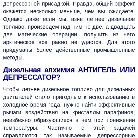
депрессорной присадкой. Правда, общий эффект
окажется несколько меньше, чем вы ожидаете.
Однако даже если мы, взяв летнее дизельное
топливо, произведем над ним не две, а двадцать
две магические операции, получить из него
арктическое все равно не удастся. Для этого
придуманы более действенные промышленные
методы.
Дизельная алхимия
АНТИГЕЛЬ ИЛИ
ДЕПРЕССАТОР?
Чтобы летнее дизельное топливо для дизельных
двигателей стало пригодным к использованию в
холодное время года, нужно найти эффективные
рычаги воздействия на кристаллы парафинов,
неизбежно образующиеся в нем при понижении
температуры. Частично с этой задачей
справляются так называемые депрессорные