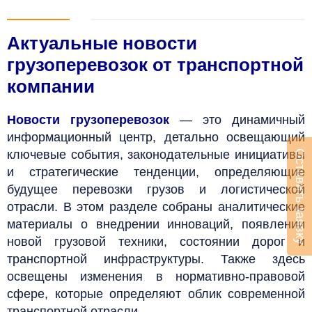
Актуальные новости
грузоперевозок от транспортной
компании
Новости грузоперевозок
— это динамичный
информационный центр, детально освещающий
ключевые события, законодательные инициативы
Оставить заявку
и стратегические тенденции, определяющие
будущее перевозки грузов и логистической
отрасли. В этом разделе собраны аналитические
материалы о внедрении инноваций, появлении
новой грузовой техники, состоянии дорог и
транспортной инфраструктуры. Также здесь
освещены изменения в нормативно-правовой
сфере, которые определяют облик современной
транспортной отрасли.