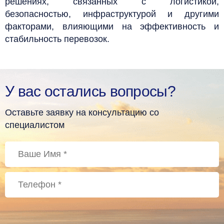
решениях, связанных с логистикой,
безопасностью, инфраструктурой и другими
факторами, влияющими на эффективность и
стабильность перевозок.
У вас остались вопросы?
Оставьте заявку на консультацию со
специалистом