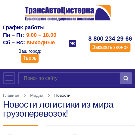
График работы
Пн – Пт:
9.00 – 18.00
8 800 234 29 66
Сб – Вс:
выходные
Заказать звонок
Ваш город:
Тверь
Главная
Медиа
Новости
Новости логистики из мира
грузоперевозок!