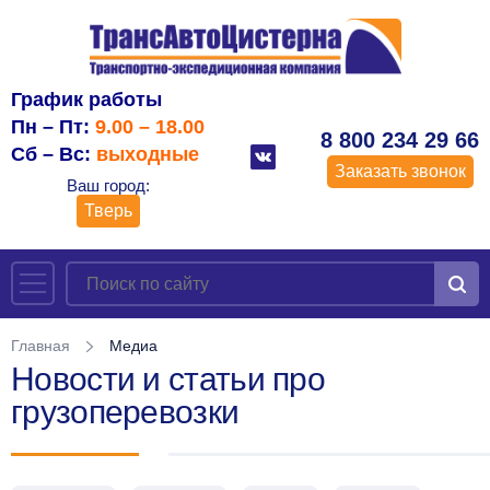
График работы
Пн – Пт:
9.00 – 18.00
8 800 234 29 66
Сб – Вс:
выходные
Заказать звонок
Ваш город:
Тверь
Главная
Медиа
Новости и статьи про
грузоперевозки