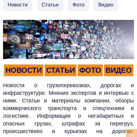
Новости
Статьи
Фото
Видео
НОВОСТИ
СТАТЬИ
ФОТО
ВИДЕО
Новости о грузоперевозках, дорогах и
инфраструктуре. Мнения экспертов и интервью с
ними. Статьи и материалы компании, обзоры
коммерческого транспорта и спецтехники в
логистике. Информация о негабаритных и
опасных грузах, штрафах за перегруз,
происшествиях и курьезах на дорогах.