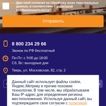
Даю своё согласие на обработку моих персональных
данных, в соответствии с
политикой
конфиденциальности
*
8 800 234 29 66
Звонок по РФ бесплатный
Пн-Пт: с 9:00 до 18:00
Сб, Вс: выходные дни
Тверь, ул. Московская, 82, стр. 2
Данный сайт использует файлы cookie,
Смотреть на карте
Оставить заявку
Заказать звонок
Яндекс.Метрику и прочие похожие
технологии. В том числе, мы обрабатываем
Ваш IP-адрес для определения региона
местоположения. Используя данный сайт, вы
подтверждаете свое согласие с
политикой
Политика конфиденциальности