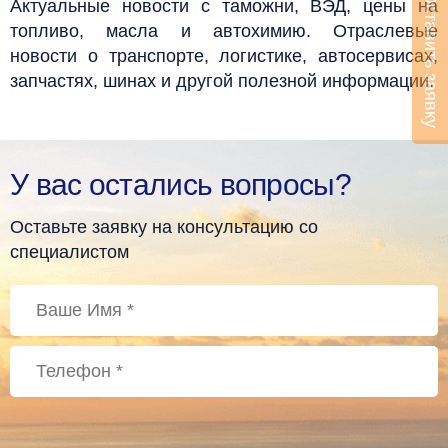
Оставить заявку
Актуальные новости с таможни, ВЭД, цены на
топливо, масла и автохимию. Отраслевые
новости о транспорте, логистике, автосервисах,
запчастях, шинах и другой полезной информации.
У вас остались вопросы?
Оставьте заявку на консультацию со
специалистом